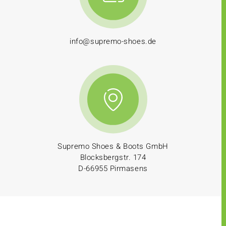
info@supremo-shoes.de
Supremo Shoes & Boots GmbH
Blocksbergstr. 174
D-66955 Pirmasens