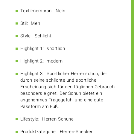
Textilmembran:
Nein
Stil:
Men
Style:
Schlicht
Highlight 1:
sportlich
Highlight 2:
modern
Highlight 3:
Sportlicher Herrenschuh, der
durch seine schlichte und sportliche
Erscheinung sich für den täglichen Gebrauch
besonders eignet. Der Schuh bietet ein
angenehmes Tragegefühl und eine gute
Passform am Fuß.
Lifestyle:
Herren-Schuhe
Produktkategorie:
Herren-Sneaker