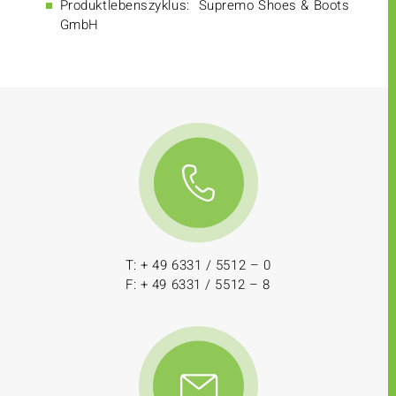
Produktlebenszyklus:
Supremo Shoes & Boots
GmbH
T: + 49 6331 / 5512 – 0
F: + 49 6331 / 5512 – 8