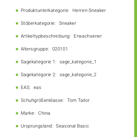
Produktunterkategorie:
Herren-Sneaker
Stöberkategorie:
Sneaker
Artikeltypbeschreibung:
Erwachsener
Altersgruppe:
020101
Sagekategorie 1:
sage_kategorie_1
Sagekategorie 2:
sage_kategorie_2
EAS:
eas
Schuhgrößenklasse:
Tom Tailor
Marke:
China
Ursprungsland:
Seasonal Basic