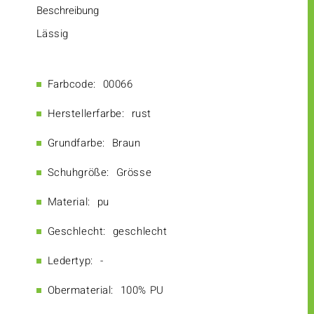
Beschreibung
Lässig
Farbcode:
00066
Herstellerfarbe:
rust
Grundfarbe:
Braun
Schuhgröße:
Grösse
Material:
pu
Geschlecht:
geschlecht
Ledertyp:
-
Obermaterial:
100% PU