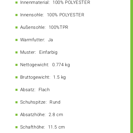
Innenmaterial:
100% POLYESTER
Innensohle:
100% POLYESTER
Außensohle:
100%TPR
Warmfutter:
Ja
Muster:
Einfarbig
Nettogewicht:
0.774 kg
Bruttogewicht:
1.5 kg
Absatz:
Flach
Schuhspitze:
Rund
Absatzhöhe:
2.8 cm
Schafthöhe:
11.5 cm