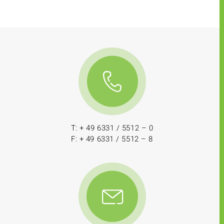
T: + 49 6331 / 5512 – 0
F: + 49 6331 / 5512 – 8