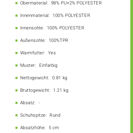
Obermaterial:
98% PU+2% POLYESTER
Innenmaterial:
100% POLYESTER
Innensohle:
100% POLYESTER
Außensohle:
100%TPR
Warmfutter:
Yes
Muster:
Einfarbig
Nettogewicht:
0.81 kg
Bruttogewicht:
1.21 kg
Absatz:
-
Schuhspitze:
Rund
Absatzhöhe:
5 cm