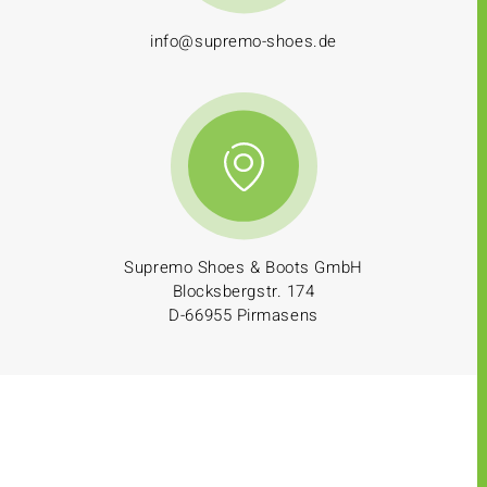
info@supremo-shoes.de
Supremo Shoes & Boots GmbH
Blocksbergstr. 174
D-66955 Pirmasens