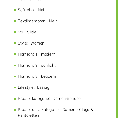
Softrelax:
Nein
Textilmembran:
Nein
Stil:
Slide
Style:
Women
Highlight 1:
modern
Highlight 2:
schlicht
Highlight 3:
bequem
Lifestyle:
Lässig
Produktkategorie:
Damen-Schuhe
Produktunterkategorie:
Damen - Clogs &
Pantoletten