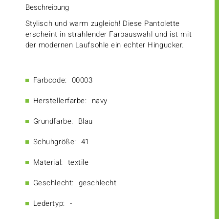
Beschreibung
Stylisch und warm zugleich! Diese Pantolette
erscheint in strahlender Farbauswahl und ist mit
der modernen Laufsohle ein echter Hingucker.
Farbcode:
00003
Herstellerfarbe:
navy
Grundfarbe:
Blau
Schuhgröße:
41
Material:
textile
Geschlecht:
geschlecht
Ledertyp:
-