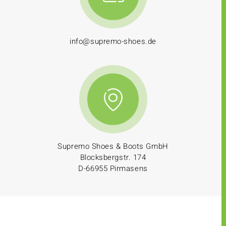
info@supremo-shoes.de
Supremo Shoes & Boots GmbH
Blocksbergstr. 174
D-66955 Pirmasens