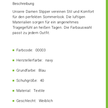
Beschreibung
Unsere Damen Slipper vereinen Stil und Komfort
für den perfekten Sommerlook. Die luftigen
Materialien sorgen für ein angenehmes
Tragegefühl an heißen Tagen. Die Farbauswahl
passt zu jedem Outfit.
Farbcode:
00003
Herstellerfarbe:
navy
Grundfarbe:
Blau
Schuhgröße:
40
Material:
Textile
Geschlecht:
Weiblich