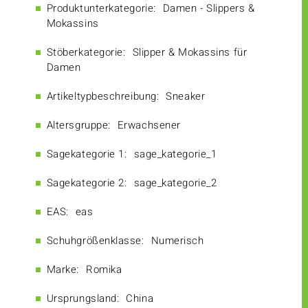
Produktunterkategorie:
Damen - Slippers &
Mokassins
Stöberkategorie:
Slipper & Mokassins für
Damen
Artikeltypbeschreibung:
Sneaker
Altersgruppe:
Erwachsener
Sagekategorie 1:
sage_kategorie_1
Sagekategorie 2:
sage_kategorie_2
EAS:
eas
Schuhgrößenklasse:
Numerisch
Marke:
Romika
Ursprungsland:
China