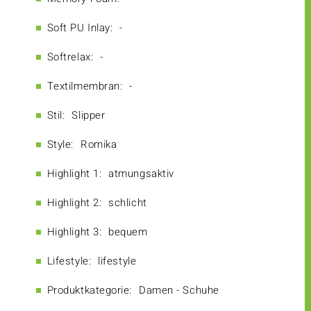
Soft PU Inlay:
-
Softrelax:
-
Textilmembran:
-
Stil:
Slipper
Style:
Romika
Highlight 1:
atmungsaktiv
Highlight 2:
schlicht
Highlight 3:
bequem
Lifestyle:
lifestyle
Produktkategorie:
Damen - Schuhe