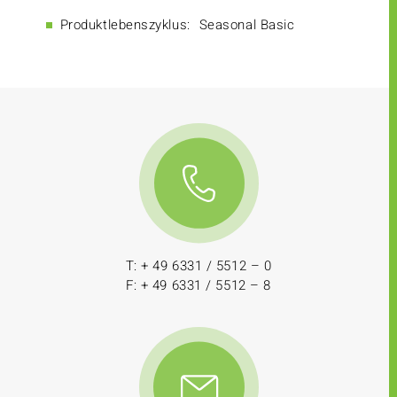
Produktlebenszyklus:
Seasonal Basic
T: + 49 6331 / 5512 – 0
F: + 49 6331 / 5512 – 8