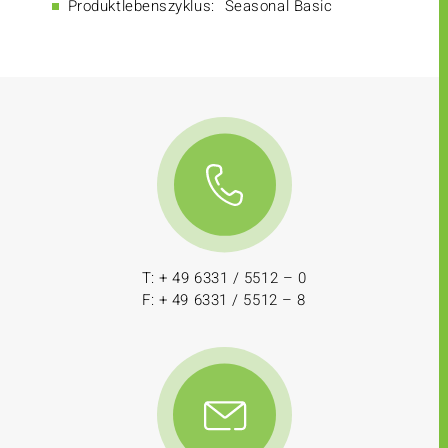
Produktlebenszyklus:
Seasonal Basic
T: + 49 6331 / 5512 – 0
F: + 49 6331 / 5512 – 8