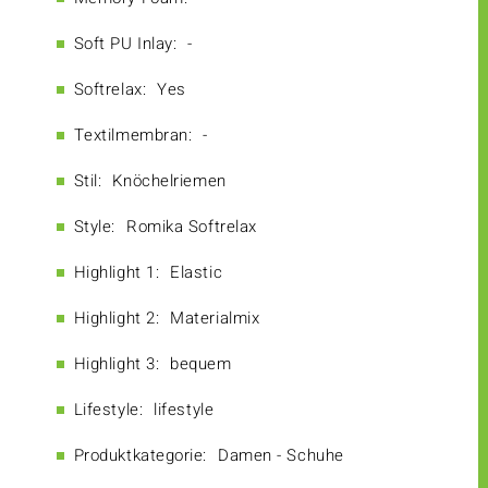
Soft PU Inlay:
-
Softrelax:
Yes
Textilmembran:
-
Stil:
Knöchelriemen
Style:
Romika Softrelax
Highlight 1:
Elastic
Highlight 2:
Materialmix
Highlight 3:
bequem
Lifestyle:
lifestyle
Produktkategorie:
Damen - Schuhe