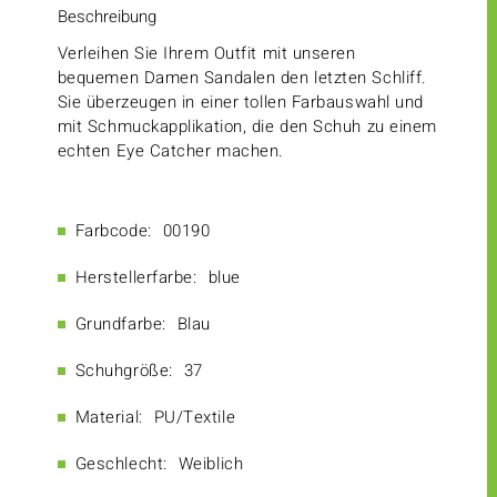
Beschreibung
Verleihen Sie Ihrem Outfit mit unseren
bequemen Damen Sandalen den letzten Schliff.
Sie überzeugen in einer tollen Farbauswahl und
mit Schmuckapplikation, die den Schuh zu einem
echten Eye Catcher machen.
Farbcode:
00190
Herstellerfarbe:
blue
Grundfarbe:
Blau
Schuhgröße:
37
Material:
PU/Textile
Geschlecht:
Weiblich