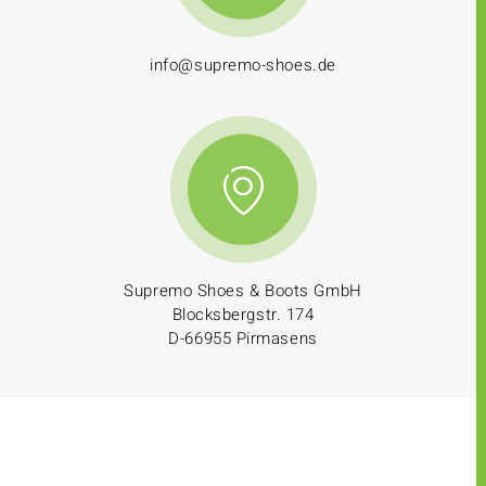
info@supremo-shoes.de
Supremo Shoes & Boots GmbH
Blocksbergstr. 174
D-66955 Pirmasens