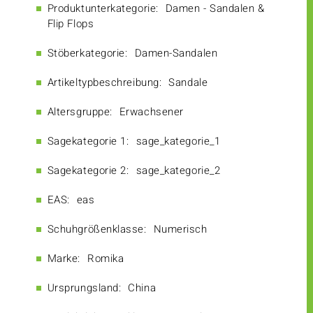
Produktunterkategorie:
Damen - Sandalen &
Flip Flops
Stöberkategorie:
Damen-Sandalen
Artikeltypbeschreibung:
Sandale
Altersgruppe:
Erwachsener
Sagekategorie 1:
sage_kategorie_1
Sagekategorie 2:
sage_kategorie_2
EAS:
eas
Schuhgrößenklasse:
Numerisch
Marke:
Romika
Ursprungsland:
China