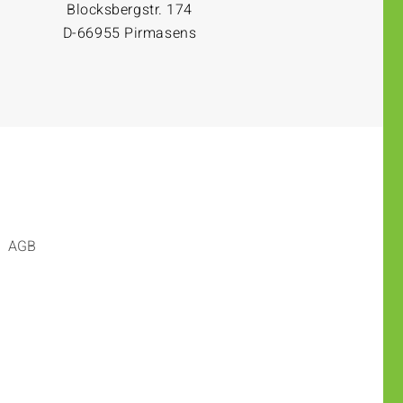
Blocksbergstr. 174
D-66955 Pirmasens
AGB