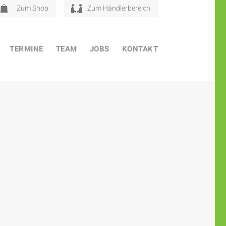
Zum Shop
Zum Händlerbereich
TERMINE
TEAM
JOBS
KONTAKT