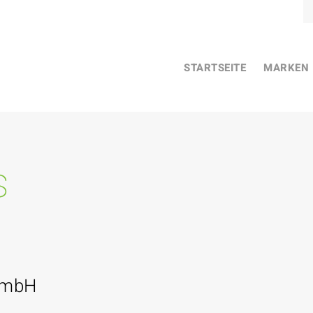
STARTSEITE
MARKEN
s
GmbH