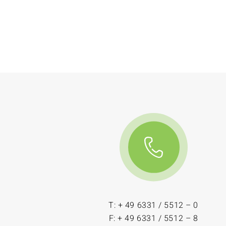
T: + 49 6331 / 5512 – 0
F: + 49 6331 / 5512 – 8