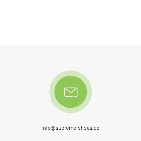
info@supremo-shoes.de