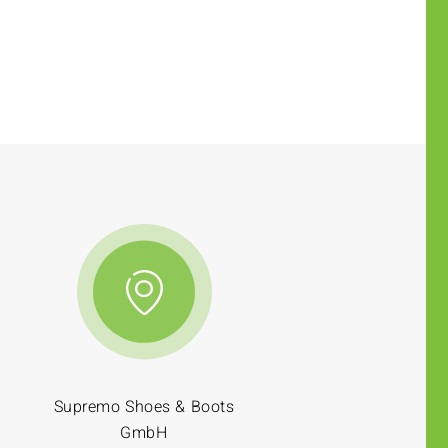
Supremo Shoes & Boots
GmbH