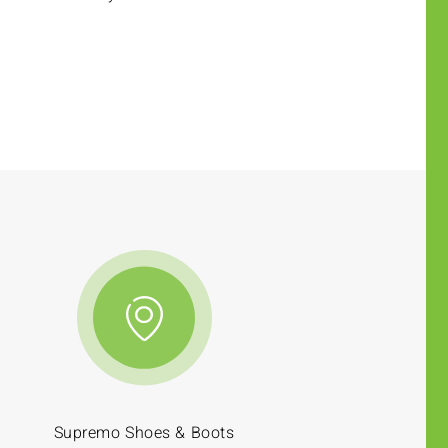
Supremo Shoes & Boots