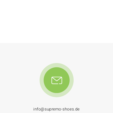
info@supremo-shoes.de