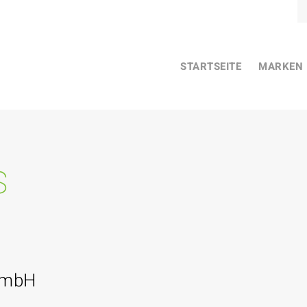
STARTSEITE
MARKEN
s
GmbH