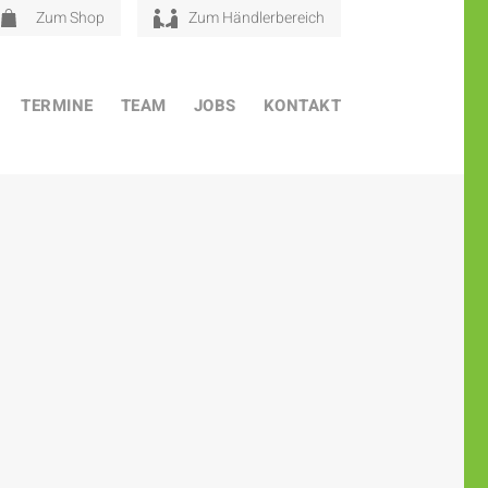
Zum Shop
Zum Händlerbereich
TERMINE
TEAM
JOBS
KONTAKT