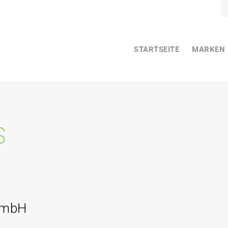
STARTSEITE
MARKEN
s
GmbH