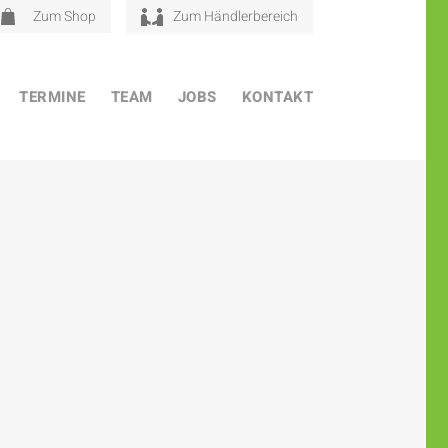
Zum Shop
Zum Händlerbereich
TERMINE
TEAM
JOBS
KONTAKT