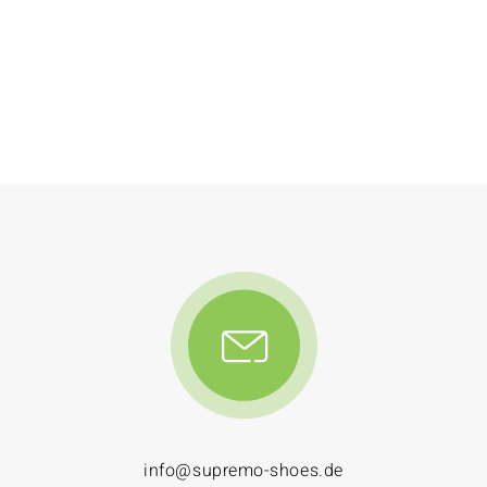
info@supremo-shoes.de