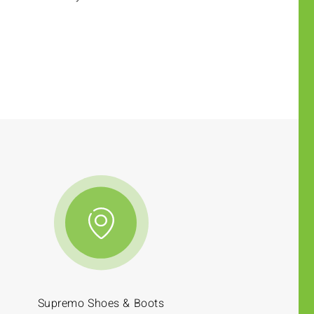
Supremo Shoes & Boots