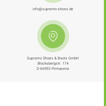
info@supremo-shoes.de
Supremo Shoes & Boots GmbH
Blocksbergstr. 174
D-66955 Pirmasens