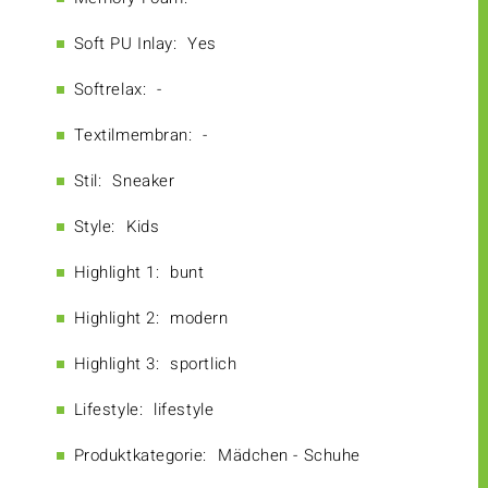
Soft PU Inlay:
Yes
Softrelax:
-
Textilmembran:
-
Stil:
Sneaker
Style:
Kids
Highlight 1:
bunt
Highlight 2:
modern
Highlight 3:
sportlich
Lifestyle:
lifestyle
Produktkategorie:
Mädchen - Schuhe