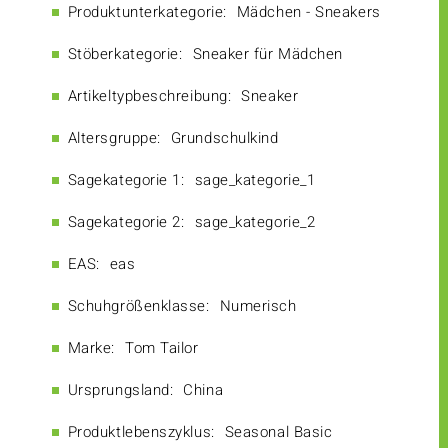
Produktunterkategorie:
Mädchen - Sneakers
Stöberkategorie:
Sneaker für Mädchen
Artikeltypbeschreibung:
Sneaker
Altersgruppe:
Grundschulkind
Sagekategorie 1:
sage_kategorie_1
Sagekategorie 2:
sage_kategorie_2
EAS:
eas
Schuhgrößenklasse:
Numerisch
Marke:
Tom Tailor
Ursprungsland:
China
Produktlebenszyklus:
Seasonal Basic