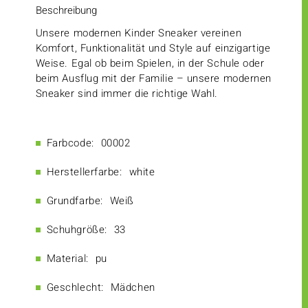
Beschreibung
Unsere modernen Kinder Sneaker vereinen
Komfort, Funktionalität und Style auf einzigartige
Weise. Egal ob beim Spielen, in der Schule oder
beim Ausflug mit der Familie – unsere modernen
Sneaker sind immer die richtige Wahl.
Farbcode:
00002
Herstellerfarbe:
white
Grundfarbe:
Weiß
Schuhgröße:
33
Material:
pu
Geschlecht:
Mädchen