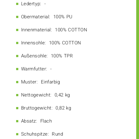
Ledertyp:
-
Obermaterial:
100% PU
Innenmaterial:
100% COTTON
Innensohle:
100% COTTON
Außensohle:
100% TPR
Warmfutter:
-
Muster:
Einfarbig
Nettogewicht:
0,42 kg
Bruttogewicht:
0,82 kg
Absatz:
Flach
Schuhspitze:
Rund