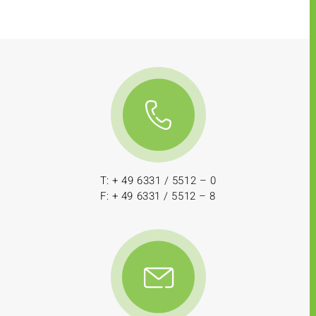
T: + 49 6331 / 5512 – 0
F: + 49 6331 / 5512 – 8