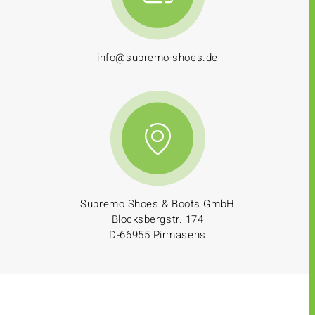
info@supremo-shoes.de
Supremo Shoes & Boots GmbH
Blocksbergstr. 174
D-66955 Pirmasens