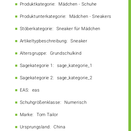
Produktkategorie:
Mädchen - Schuhe
Produktunterkategorie:
Mädchen - Sneakers
Stöberkategorie:
Sneaker für Mädchen
Artikeltypbeschreibung:
Sneaker
Altersgruppe:
Grundschulkind
Sagekategorie 1:
sage_kategorie_1
Sagekategorie 2:
sage_kategorie_2
EAS:
eas
Schuhgrößenklasse:
Numerisch
Marke:
Tom Tailor
Ursprungsland:
China