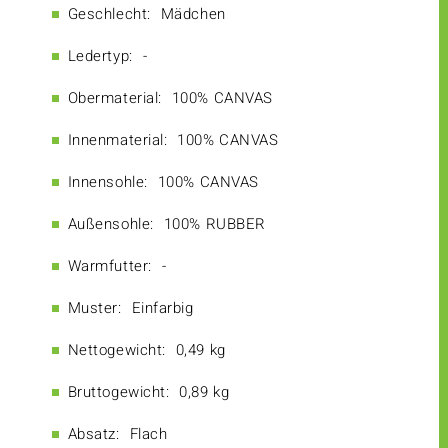
Geschlecht:
Mädchen
Ledertyp:
-
Obermaterial:
100% CANVAS
Innenmaterial:
100% CANVAS
Innensohle:
100% CANVAS
Außensohle:
100% RUBBER
Warmfutter:
-
Muster:
Einfarbig
Nettogewicht:
0,49 kg
Bruttogewicht:
0,89 kg
Absatz:
Flach