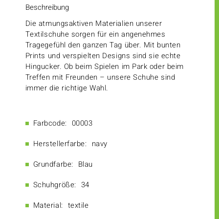
Beschreibung
Die atmungsaktiven Materialien unserer
Textilschuhe sorgen für ein angenehmes
Tragegefühl den ganzen Tag über. Mit bunten
Prints und verspielten Designs sind sie echte
Hingucker. Ob beim Spielen im Park oder beim
Treffen mit Freunden – unsere Schuhe sind
immer die richtige Wahl.
Farbcode:
00003
Herstellerfarbe:
navy
Grundfarbe:
Blau
Schuhgröße:
34
Material:
textile