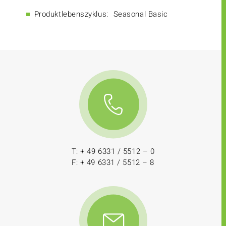
Produktlebenszyklus:
Seasonal Basic
T: + 49 6331 / 5512 – 0
F: + 49 6331 / 5512 – 8