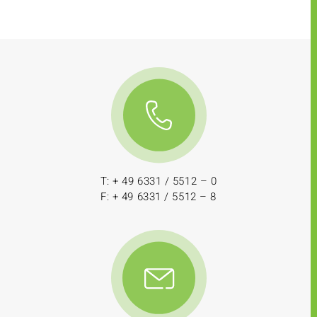
T: + 49 6331 / 5512 – 0
F: + 49 6331 / 5512 – 8