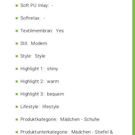
Soft PU Inlay:
-
Softrelax:
-
Textilmembran:
Yes
Stil:
Modern
Style:
Style
Highlight 1:
shiny
Highlight 2:
warm
Highlight 3:
bequem
Lifestyle:
lifestyle
Produktkategorie:
Mädchen - Schuhe
Produktunterkategorie:
Mädchen - Stiefel &