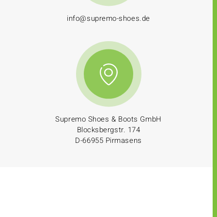
info@supremo-shoes.de
Supremo Shoes & Boots GmbH
Blocksbergstr. 174
D-66955 Pirmasens